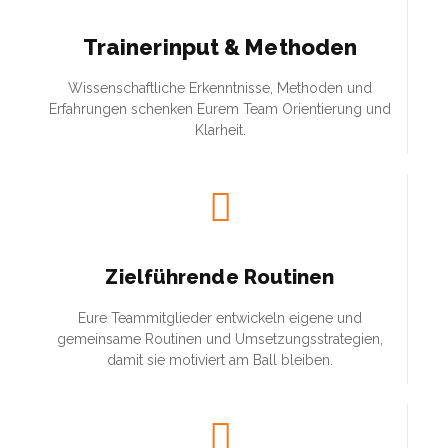
Trainerinput & Methoden
Wissenschaftliche Erkenntnisse, Methoden und
Erfahrungen schenken Eurem Team Orientierung und
Klarheit.
Zielführende Routinen
Eure Teammitglieder entwickeln eigene und
gemeinsame Routinen und Umsetzungsstrategien,
damit sie motiviert am Ball bleiben.