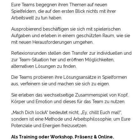
Eure Teams begegnen ihren Themen auf neuen
Spielfeldern, die auf den ersten Blick nichts mit ihrer
Arbeitswelt zu tun haben.
Ausprobierend beschäftigen sie sich mit spielerischen
Aufgaben und erleben in einem geschützten Raum, wie sie
mit neuen Herausforderungen umgehen.
Reflexionsrunden stellen den Transfer zur individuellen und
zur Team-Situation her und eröffnen Möglichkeiten,
alternativen Lösungen zu finden.
Die Teams probieren ihre Lösungsansätze in Spielformen
aus, verfeinern sie und machen sie sich zu eigen.
Sie erleben das wechselseitige Zusammenspiel von Kopf,
Körper und Emotion und dieses für das Team zu nutzen.
„Mach Dich lockA“ bedeutet nicht, „Ey, chillt Euch mal!“,
sondern ist eine Methode und Arbeitsphilosophie, um Eure
Potenziale und Energien freizusetzen.
Als Training oder Workshop. Präsenz & Online.