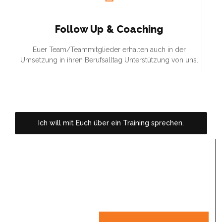
Follow Up & Coaching
Euer Team/Teammitglieder erhalten auch in der
Umsetzung in ihren Berufsalltag Unterstützung von uns.
Ich will mit Euch über ein Training sprechen.