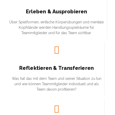
Erleben & Ausprobieren
Über Spielformen, einfache Körperübungen und mentale
Kopfstände werden Handlungsspielräume für
Teammitglieder und für das Team sichtbar.
Reflektieren & Transferieren
Was hat das mit dem Team und seiner Situation zu tun
und wie können Teammitglieder individuell und als
Team davon profitieren?