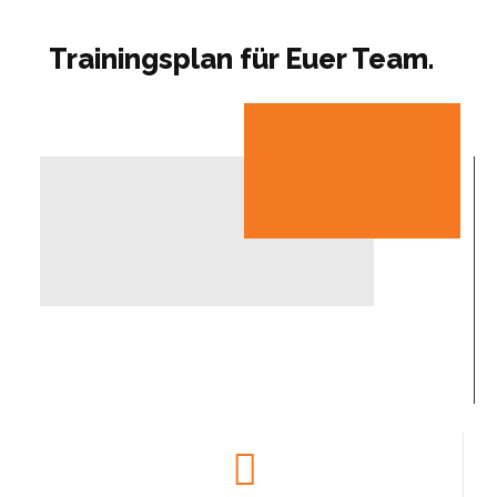
Trainingsplan für Euer Team.