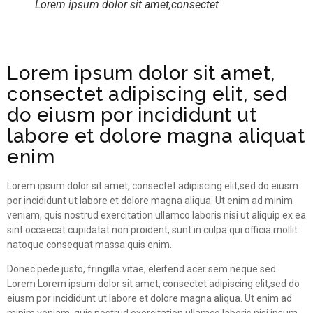
Lorem ipsum dolor sit amet,consectet
Lorem ipsum dolor sit amet,
consectet adipiscing elit, sed
do eiusm por incididunt ut
labore et dolore magna aliquat
enim
Lorem ipsum dolor sit amet, consectet adipiscing elit,sed do eiusm
por incididunt ut labore et dolore magna aliqua. Ut enim ad minim
veniam, quis nostrud exercitation ullamco laboris nisi ut aliquip ex ea
sint occaecat cupidatat non proident, sunt in culpa qui officia mollit
natoque consequat massa quis enim.
Donec pede justo, fringilla vitae, eleifend acer sem neque sed
Lorem Lorem ipsum dolor sit amet, consectet adipiscing elit,sed do
eiusm por incididunt ut labore et dolore magna aliqua. Ut enim ad
minim veniam, quis nostrud exercitation ullamco laboris nisi ipsum.