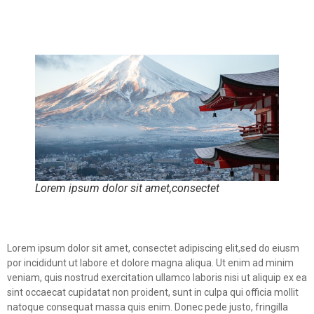
Lorem ipsum dolor sit amet,consectet
Lorem ipsum dolor sit amet, consectet adipiscing elit,sed do eiusm
por incididunt ut labore et dolore magna aliqua. Ut enim ad minim
veniam, quis nostrud exercitation ullamco laboris nisi ut aliquip ex ea
sint occaecat cupidatat non proident, sunt in culpa qui officia mollit
natoque consequat massa quis enim. Donec pede justo, fringilla