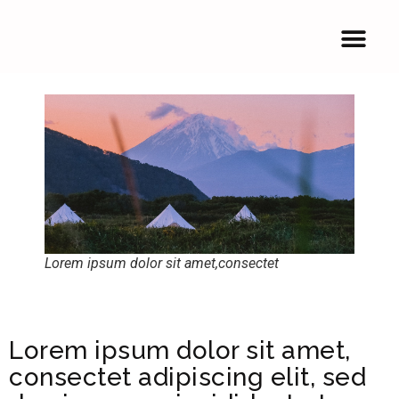
Lorem ipsum dolor sit amet,consectet
Lorem ipsum dolor sit amet,
consectet adipiscing elit, sed